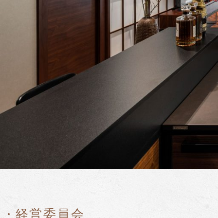
経営委員会