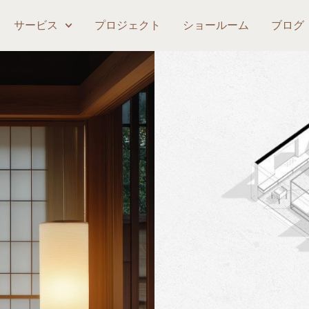
サービス
プロジェクト
ショールーム
ブログ