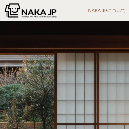
NAKA JPについて