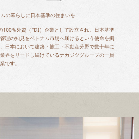
 ベトナムの暮らしに日本基準の住まいを
からの100％外資（FDI）企業として設立され、日本基準
管理の知見をベトナム市場へ届けるという使命を掲
、日本において建築・施工・不動産分野で数十年に
業界をリードし続けているナカジツグループの一員
業です。