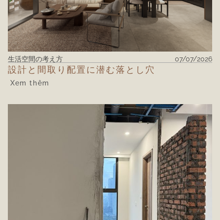
生活空間の考え方
07/07/2026
設計と間取り配置に潜む落とし穴
Xem thêm