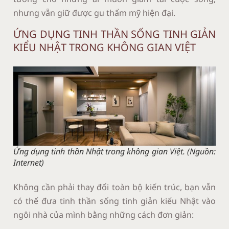
nhưng vẫn giữ được gu thẩm mỹ hiện đại.
ỨNG DỤNG TINH THẦN SỐNG TINH GIẢN
KIỂU NHẬT TRONG KHÔNG GIAN VIỆT
Ứng dụng tinh thần Nhật trong không gian Việt. (Nguồn:
Internet)
Không cần phải thay đổi toàn bộ kiến trúc, bạn vẫn
có thể đưa tinh thần sống tinh giản kiểu Nhật vào
ngôi nhà của mình bằng những cách đơn giản: