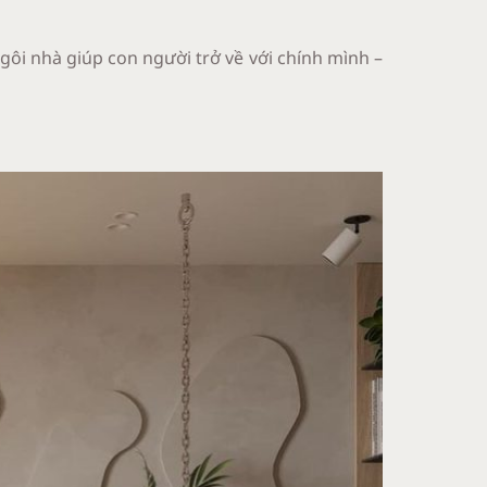
gôi nhà giúp con người trở về với chính mình –