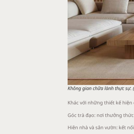
Không gian chữa lành thực sự. 
Khác với những thiết kế hiện 
Góc trà đạo: nơi thưởng thức
Hiên nhà và sân vườn: kết nối