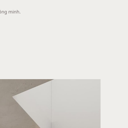
hông minh.