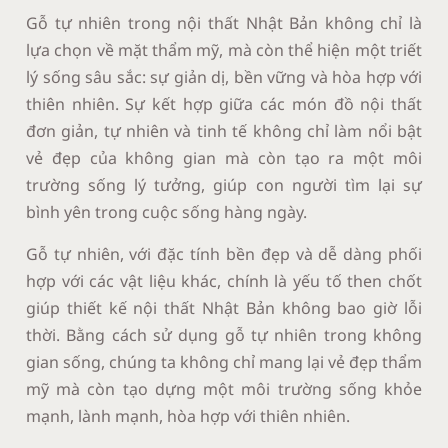
Gỗ tự nhiên trong nội thất Nhật Bản không chỉ là
lựa chọn về mặt thẩm mỹ, mà còn thể hiện một triết
lý sống sâu sắc: sự giản dị, bền vững và hòa hợp với
thiên nhiên. Sự kết hợp giữa các món đồ nội thất
đơn giản, tự nhiên và tinh tế không chỉ làm nổi bật
vẻ đẹp của không gian mà còn tạo ra một môi
trường sống lý tưởng, giúp con người tìm lại sự
bình yên trong cuộc sống hàng ngày.
Gỗ tự nhiên, với đặc tính bền đẹp và dễ dàng phối
hợp với các vật liệu khác, chính là yếu tố then chốt
giúp thiết kế nội thất Nhật Bản không bao giờ lỗi
thời. Bằng cách sử dụng gỗ tự nhiên trong không
gian sống, chúng ta không chỉ mang lại vẻ đẹp thẩm
mỹ mà còn tạo dựng một môi trường sống khỏe
mạnh, lành mạnh, hòa hợp với thiên nhiên.