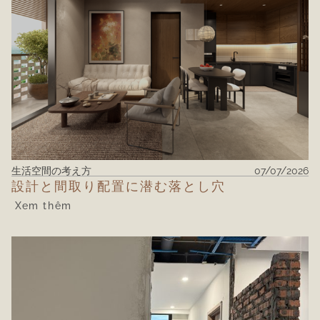
生活空間の考え方
07/07/2026
設計と間取り配置に潜む落とし穴
Xem thêm