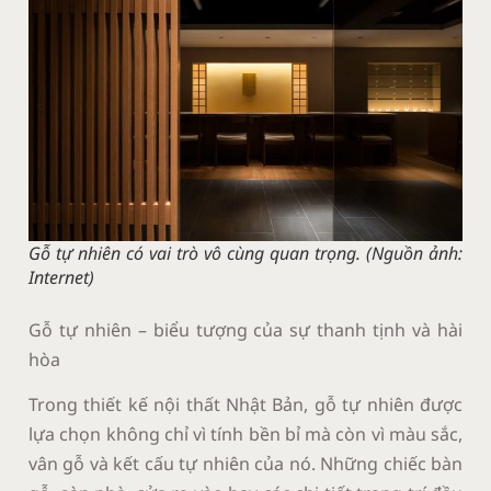
Gỗ tự nhiên có vai trò vô cùng quan trọng.
(Nguồn ảnh:
Internet)
Gỗ tự nhiên – biểu tượng của sự thanh tịnh và hài
hòa
Trong thiết kế nội thất Nhật Bản, gỗ tự nhiên được
lựa chọn không chỉ vì tính bền bỉ mà còn vì màu sắc,
vân gỗ và kết cấu tự nhiên của nó. Những chiếc bàn