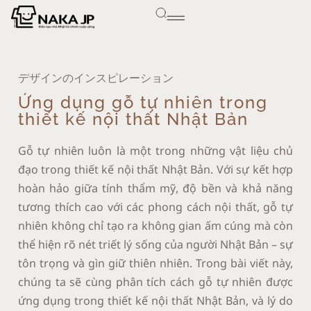
デザインのインスピレーション
Ứng dụng gỗ tự nhiên trong
thiết kế nội thất Nhật Bản
Gỗ tự nhiên luôn là một trong những vật liệu chủ
đạo trong thiết kế nội thất Nhật Bản. Với sự kết hợp
hoàn hảo giữa tính thẩm mỹ, độ bền và khả năng
tương thích cao với các phong cách nội thất, gỗ tự
nhiên không chỉ tạo ra không gian ấm cúng mà còn
thể hiện rõ nét triết lý sống của người Nhật Bản – sự
tôn trọng và gìn giữ thiên nhiên. Trong bài viết này,
chúng ta sẽ cùng phân tích cách gỗ tự nhiên được
ứng dụng trong thiết kế nội thất Nhật Bản, và lý do